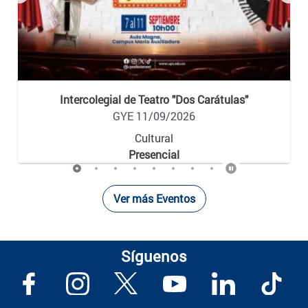
Previous
Nex
Intercolegial de Teatro "Dos Carátulas"
GYE 11/09/2026
Cultural
Presencial
Ver más Eventos
Síguenos