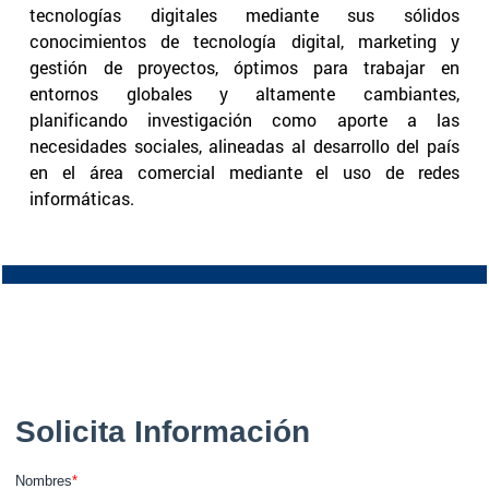
tecnologías digitales mediante sus sólidos
conocimientos de tecnología digital, marketing y
gestión de proyectos, óptimos para trabajar en
entornos globales y altamente cambiantes,
planificando investigación como aporte a las
necesidades sociales, alineadas al desarrollo del país
en el área comercial mediante el uso de redes
informáticas.