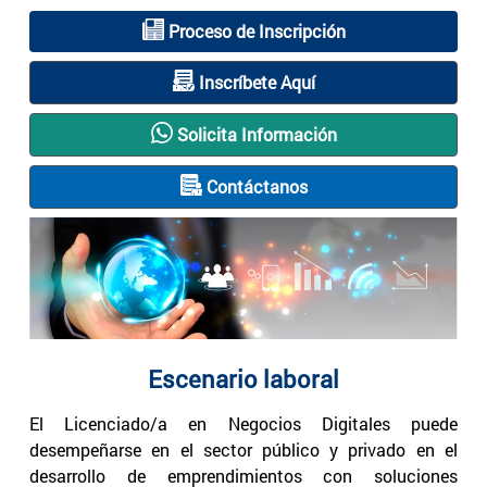
Proceso de Inscripción
Inscríbete Aquí
Solicita Información
Contáctanos
Escenario laboral
El Licenciado/a en Negocios Digitales puede
desempeñarse en el sector público y privado en el
desarrollo de emprendimientos con soluciones