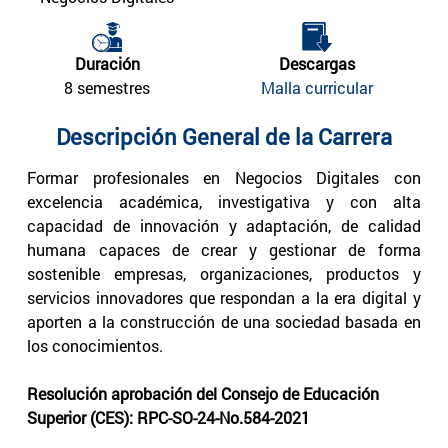
Duración
Descargas
8 semestres
Malla curricular
Descripción General de la Carrera
Formar profesionales en Negocios Digitales con
excelencia académica, investigativa y con alta
capacidad de innovación y adaptación, de calidad
humana capaces de crear y gestionar de forma
sostenible empresas, organizaciones, productos y
servicios innovadores que respondan a la era digital y
aporten a la construcción de una sociedad basada en
los conocimientos.
Resolución aprobación del Consejo de Educación
Superior (CES): RPC-SO-24-No.584-2021