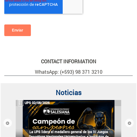
CONTACT INFORMATION
WhatsApp: (+593) 98 371 3210
Noticias
UPS 02/08/2026
Previous
Next
La UPS lidera el medallero general de los IV Juegos
Deportivos Nacionales Universitarios e Institutos de