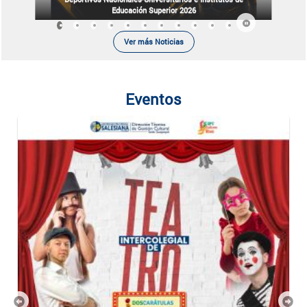
Educación Superior 2026
Ver más Noticias
Eventos